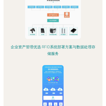
企业资产管理优选 RFID系统部署方案与数据处理存
储服务