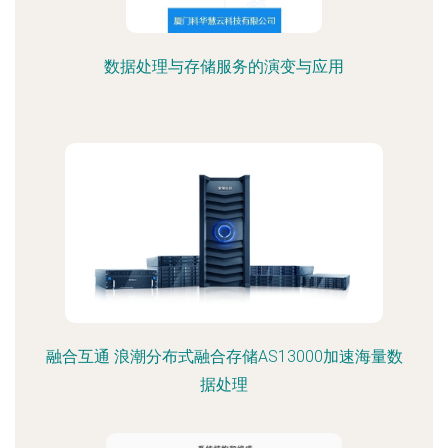
数据处理与存储服务的演变与应用
融合互通 浪潮分布式融合存储AS13000加速海量数
据处理