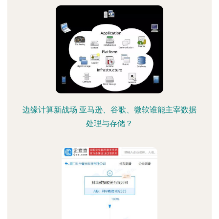
边缘计算新战场 亚马逊、谷歌、微软谁能主宰数据
处理与存储？