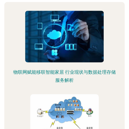
物联网赋能移联智能家居 行业现状与数据处理存储
服务解析