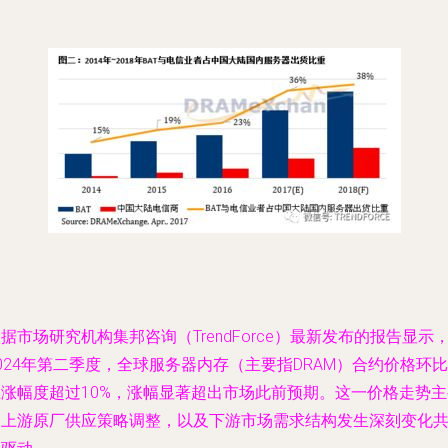
据市场研究机构集邦咨询（TrendForce）最新发布的报告显示
024年第二季度，全球服务器内存（主要指DRAM）合约价格环比
上涨幅度超过10%，涨幅显著超出市场此前预期。这一价格走势主
受上游原厂供应策略调整，以及下游市场需求结构发生深刻变化