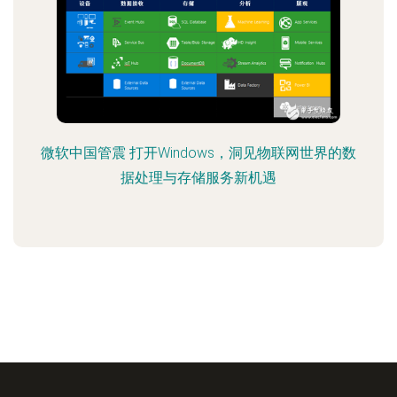
微软中国管震 打开Windows，洞见物联网世界的数
据处理与存储服务新机遇