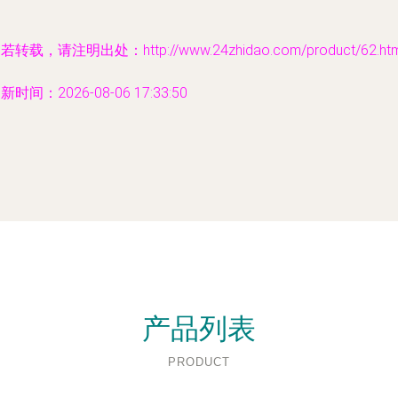
若转载，请注明出处：http://www.24zhidao.com/product/62.htm
新时间：2026-08-06 17:33:50
产品列表
PRODUCT