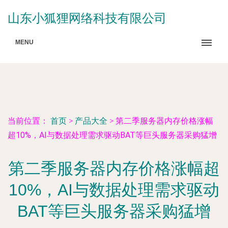
山东小狐狸网络科技有限公司
MENU
当前位置：
首页
>
产品大全
>
第二季服务器内存价格涨幅
超10%，AI与数据处理需求驱动BAT等巨头服务器采购猛增
第二季服务器内存价格涨幅超
10%，AI与数据处理需求驱动
BAT等巨头服务器采购猛增