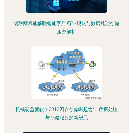
物联网赋能移联智能家居 行业现状与数据处理存储
服务解析
机械硬盘疲软！2012闪存存储崛起之年 数据处理
与存储服务的新纪元