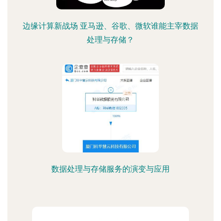
边缘计算新战场 亚马逊、谷歌、微软谁能主宰数据
处理与存储？
数据处理与存储服务的演变与应用