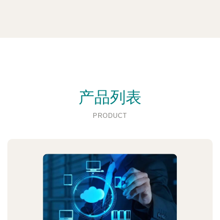
产品列表
PRODUCT