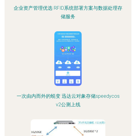
企业资产管理优选 RFID系统部署方案与数据处理存
储服务
一次由内而外的蜕变 迅达云对象存储speedycos
v2公测上线