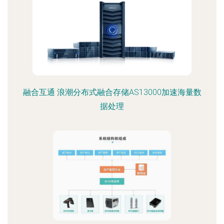
融合互通 浪潮分布式融合存储AS13000加速海量数
据处理