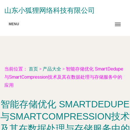
山东小狐狸网络科技有限公司
MENU
当前位置：
首页
>
产品大全
>
智能存储优化 SmartDedupe
与SmartCompression技术及其在数据处理与存储服务中的
应用
智能存储优化 SMARTDEDUPE
与SMARTCOMPRESSION技术
及其在数据处理与存储服务中的