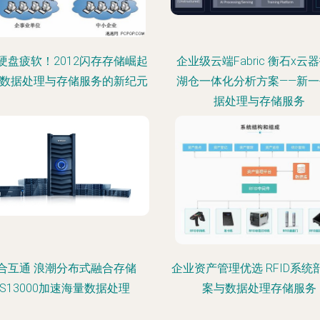
硬盘疲软！2012闪存存储崛起
企业级云端Fabric 衡石x云
 数据处理与存储服务的新纪元
湖仓一体化分析方案——新一
据处理与存储服务
合互通 浪潮分布式融合存储
企业资产管理优选 RFID系统
AS13000加速海量数据处理
案与数据处理存储服务