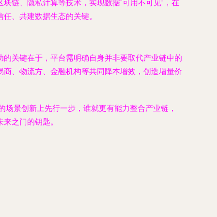
区块链、隐私计算等技术，实现数据“可用不可见”，在
信任、共建数据生态的关键。
功的关键在于，平台需明确自身并非要取代产业链中的
易商、物流方、金融机构等共同降本增效，创造增量价
用的场景创新上先行一步，谁就更有能力整合产业链，
未来之门的钥匙。