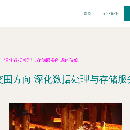
首页
企业简介
向 深化数据处理与存储服务的战略价值
突围方向 深化数据处理与存储服