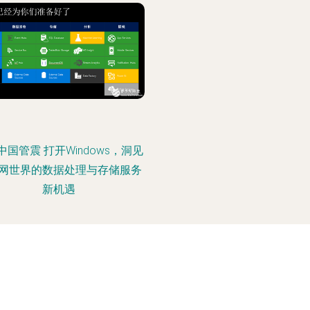
中国管震 打开Windows，洞见
网世界的数据处理与存储服务
新机遇