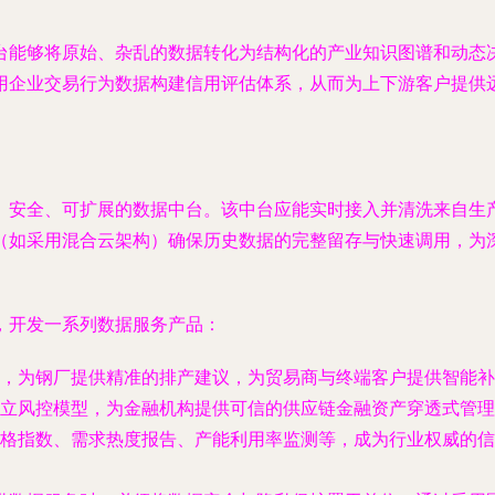
台能够将原始、杂乱的数据转化为结构化的
产业知识图谱
和
动态
用企业交易行为数据构建信用评估体系，从而为上下游客户提供
、安全、可扩展的
数据中台
。该中台应能实时接入并清洗来自生
（如采用混合云架构）确保历史数据的完整留存与快速调用，为
，开发一系列数据服务产品：
，为钢厂提供精准的排产建议，为贸易商与终端客户提供智能补
立风控模型，为金融机构提供可信的供应链金融资产穿透式管理
格指数、需求热度报告、产能利用率监测等，成为行业权威的信