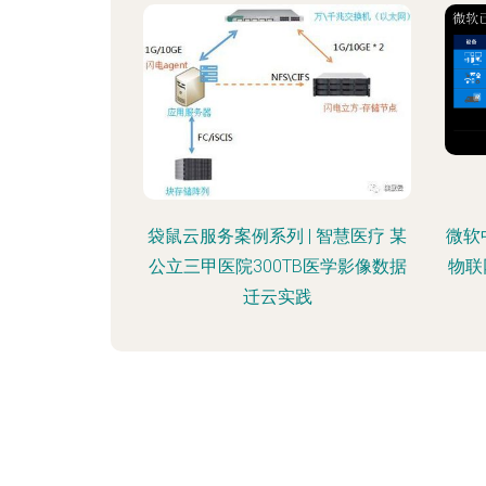
袋鼠云服务案例系列 | 智慧医疗 某
微软
公立三甲医院300TB医学影像数据
物联
迁云实践