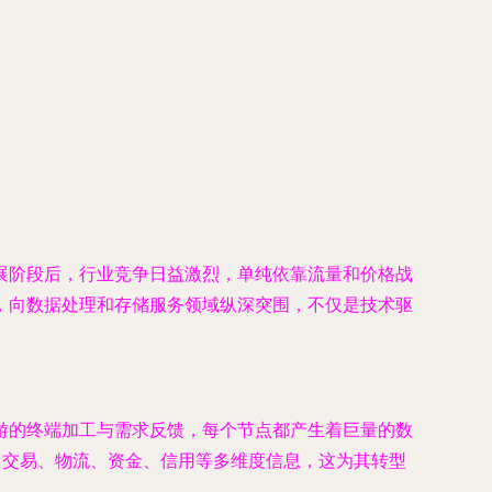
展阶段后，行业竞争日益激烈，单纯依靠流量和价格战
，向
数据处理和存储服务
领域纵深突围，不仅是技术驱
游的终端加工与需求反馈，每个节点都产生着巨量的数
了交易、物流、资金、信用等多维度信息，这为其转型