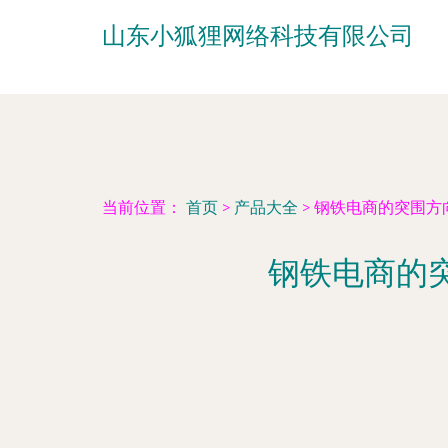
山东小狐狸网络科技有限公司
当前位置：
首页
>
产品大全
>
钢铁电商的突围方
钢铁电商的