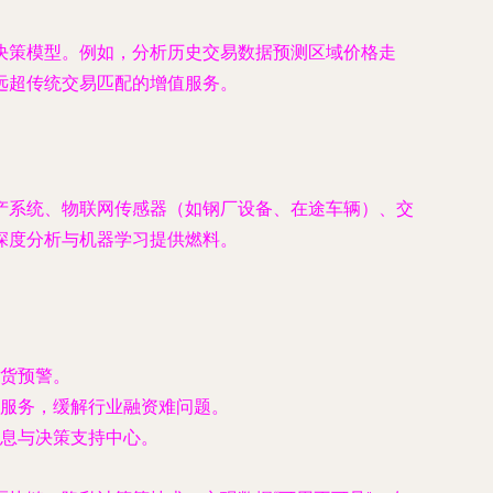
决策模型
。例如，分析历史交易数据预测区域价格走
远超传统交易匹配的增值服务。
产系统、物联网传感器（如钢厂设备、在途车辆）、交
深度分析与机器学习提供燃料。
货预警。
服务，缓解行业融资难问题。
息与决策支持中心。