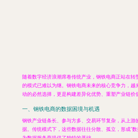
随着数字经济浪潮席卷传统产业，钢铁电商正站在转
的模式已难以为继。钢铁电商未来的核心竞争力，越
动的必然选择，更是构建差异化优势、重塑产业链价
一、钢铁电商的数据困境与机遇
钢铁产业链条长、参与方多、交易环节复杂，从上游
据。传统模式下，这些数据往往分散、孤立，形成“
为数据服务商提供了独特的基础。