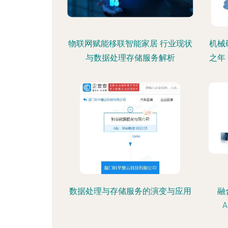
物联网赋能移联智能家居 行业现状
机械
与数据处理存储服务解析
之年
数据处理与存储服务的演变与应用
融