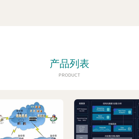
产品列表
PRODUCT