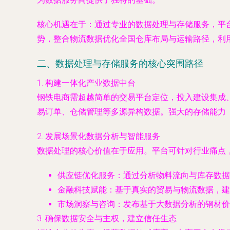
核心机遇在于
：通过专业的数据处理与存储服务，平
势，整合物流数据优化全国仓库布局与运输路径，利
二、数据处理与存储服务的核心突围路径
1.
构建一体化产业数据中台
钢铁电商需超越简单的交易平台定位，投入建设集成
易订单、仓储管理等多源异构数据。强大的存储能力
2.
发展场景化数据分析与智能服务
数据处理的核心价值在于应用。平台可针对行业痛点
供应链优化服务
：通过分析物料流向与库存数据
金融科技赋能
：基于真实的贸易与物流数据，建
市场洞察与咨询
：发布基于大数据分析的钢材价
3.
确保数据安全与主权，建立信任生态