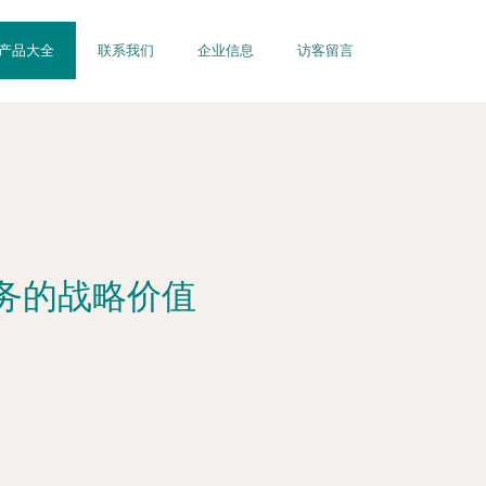
产品大全
联系我们
企业信息
访客留言
务的战略价值