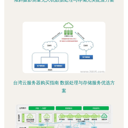
台湾云服务器购买指南 数据处理与存储服务优选方
案