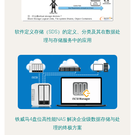
软件定义存储（SDS）的定义、分类及其在数据处
理与存储服务中的应用
铁威马4盘位高性能NAS 解决企业级数据存储与处
理的终极方案