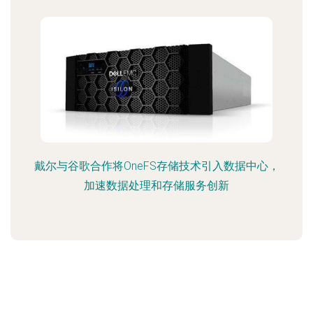
戴尔与谷歌合作将OneFS存储技术引入数据中心，
加速数据处理和存储服务创新