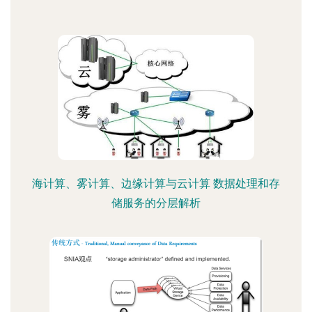
海计算、雾计算、边缘计算与云计算 数据处理和存
储服务的分层解析