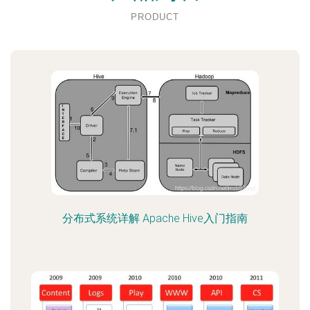
PRODUCT
分布式系统详解 Apache Hive入门指南