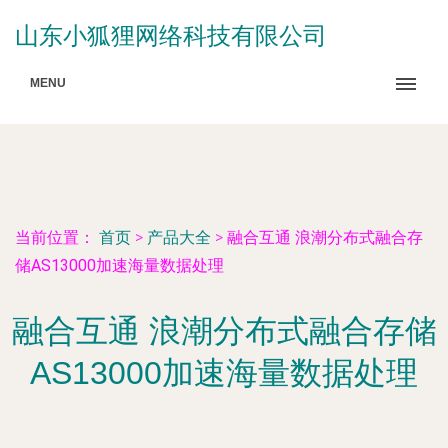
山东小狐狸网络科技有限公司
MENU
当前位置：
首页
>
产品大全
>
融合互通 浪潮分布式融合存
储AS13000加速海量数据处理
融合互通 浪潮分布式融合存储
AS13000加速海量数据处理