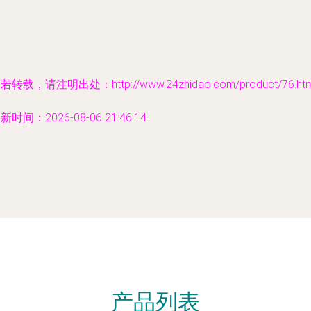
若转载，请注明出处：http://www.24zhidao.com/product/76.htm
新时间：2026-08-06 21:46:14
产品列表